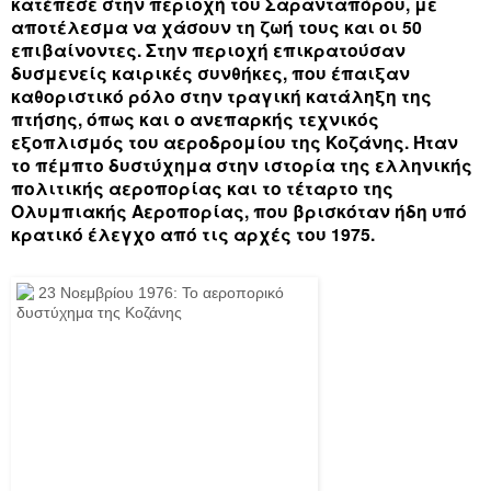
κατέπεσε στην περιοχή του Σαρανταπόρου, με
αποτέλεσμα να χάσουν τη ζωή τους και οι 50
επιβαίνοντες. Στην περιοχή επικρατούσαν
δυσμενείς καιρικές συνθήκες, που έπαιξαν
καθοριστικό ρόλο στην τραγική κατάληξη της
πτήσης, όπως και ο ανεπαρκής τεχνικός
εξοπλισμός του αεροδρομίου της Κοζάνης. Ήταν
το πέμπτο δυστύχημα στην ιστορία της ελληνικής
πολιτικής αεροπορίας και το τέταρτο της
Ολυμπιακής Αεροπορίας, που βρισκόταν ήδη υπό
κρατικό έλεγχο από τις αρχές του 1975.